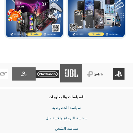
Gaming Collection
maintenance
السياسات والمعلومات
سياسة الخصوصية
سياسة الإرجاع والاستبدال
سياسة الشحن