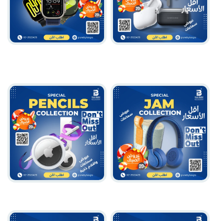
Airpods
Smart Watches ساعات
ذكية
Pencils & Air Tags
JAM