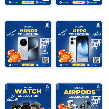
Xiaomi أجهزة
Samsung أجهزة
Oppo أجهزة
Honor أجهزة