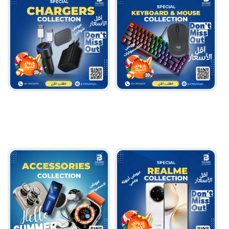
Chargers
Keyboard & Mouse